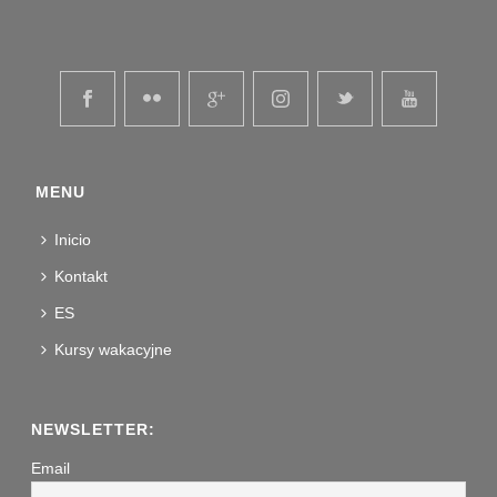
MENU
Inicio
Kontakt
ES
Kursy wakacyjne
NEWSLETTER:
Email