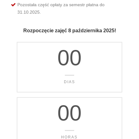
Pozostała część opłaty za semestr płatna do
31.10.2025.
Rozpoczęcie zajęć 8 października 2025!
00
DIAS
00
HORAS