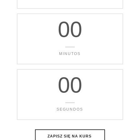
00
MINUTOS
00
SEGUNDOS
ZAPISZ SIĘ NA KURS