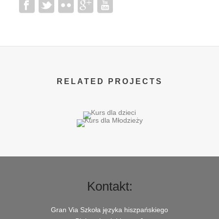
RELATED PROJECTS
Kontakt:
Gran Via Szkoła języka hiszpańskiego