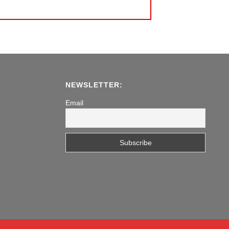
NEWSLETTER:
Email