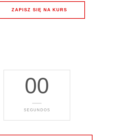
ZAPISZ SIĘ NA KURS
00
SEGUNDOS