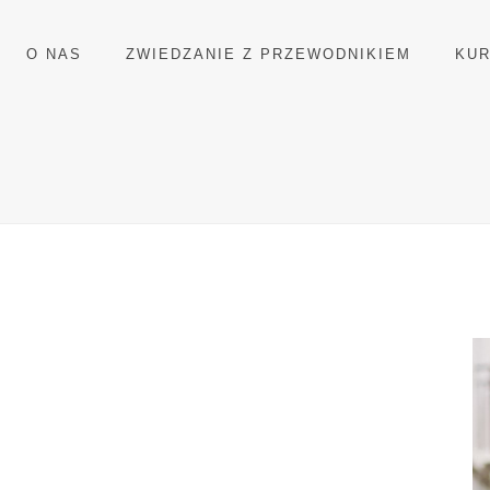
O NAS
ZWIEDZANIE Z PRZEWODNIKIEM
KU