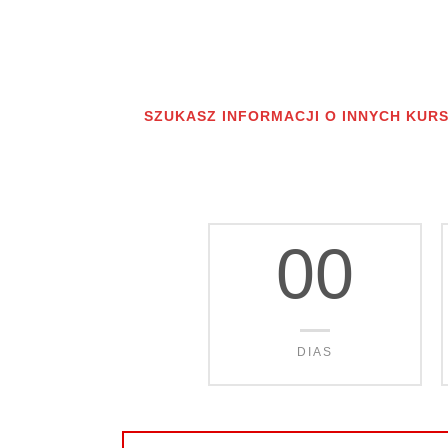
SZUKASZ INFORMACJI O INNYCH KUR
00
DIAS