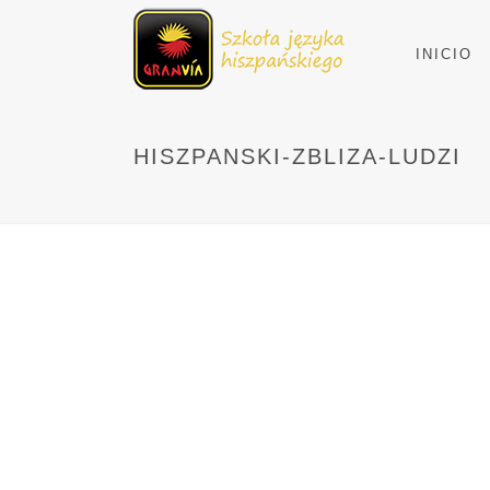
INICIO
HISZPANSKI-ZBLIZA-LUDZI